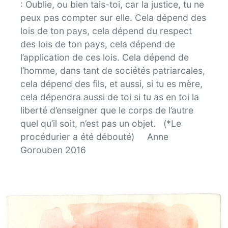
: Oublie, ou bien tais-toi, car la justice, tu ne
peux pas compter sur elle. Cela dépend des
lois de ton pays, cela dépend du respect
des lois de ton pays, cela dépend de
l’application de ces lois. Cela dépend de
l’homme, dans tant de sociétés patriarcales,
cela dépend des fils, et aussi, si tu es mère,
cela dépendra aussi de toi si tu as en toi la
liberté d’enseigner que le corps de l’autre
quel qu’il soit, n’est pas un objet. (*Le
procédurier a été débouté) Anne
Gorouben 2016