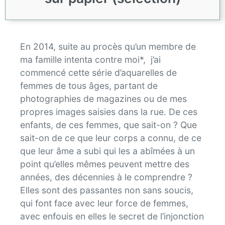
En 2014, suite au procès qu’un membre de
ma famille intenta contre moi*, j’ai
commencé cette série d’aquarelles de
femmes de tous âges, partant de
photographies de magazines ou de mes
propres images saisies dans la rue. De ces
enfants, de ces femmes, que sait-on ? Que
sait-on de ce que leur corps a connu, de ce
que leur âme a subi qui les a abîmées à un
point qu’elles mêmes peuvent mettre des
années, des décennies à le comprendre ?
Elles sont des passantes non sans soucis,
qui font face avec leur force de femmes,
avec enfouis en elles le secret de l’injonction