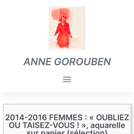
ANNE GOROUBEN
2014-2016 FEMMES : « OUBLIEZ
OU TAISEZ-VOUS ! », aquarelle
sur papier (sélection)