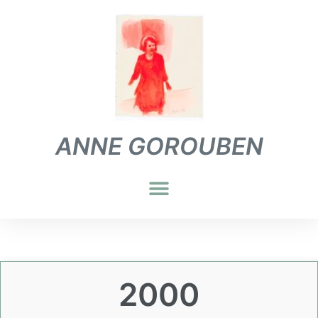
ANNE GOROUBEN
2000