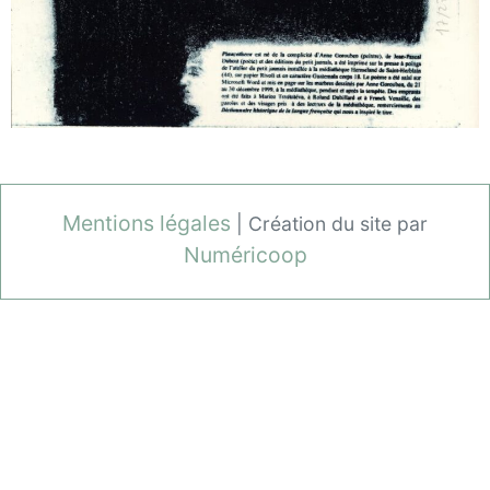
Mentions légales
| Création du site par
Numéricoop