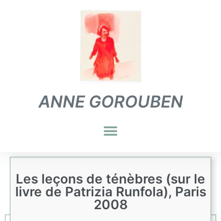
ANNE GOROUBEN
Les leçons de ténèbres (sur le
livre de Patrizia Runfola), Paris
2008