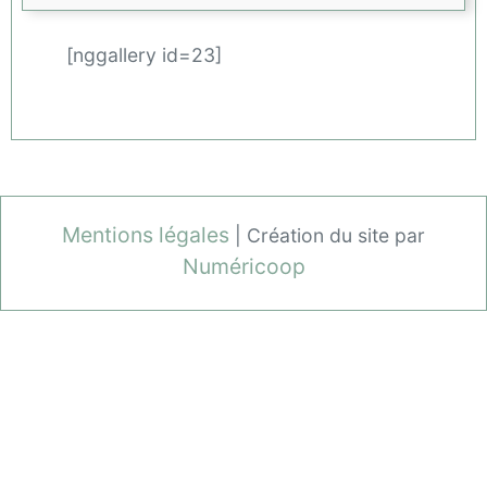
[nggallery id=23]
Mentions légales
| Création du site par
Numéricoop