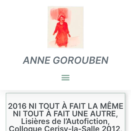
ANNE GOROUBEN
2016 NI TOUT À FAIT LA MÊME
NI TOUT À FAIT UNE AUTRE,
Lisières de l’Autofiction,
Colloque Cerisy-la-Salle 2012,