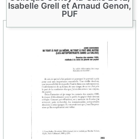
Isabelle Grell et Arnaud Genon,
PUF