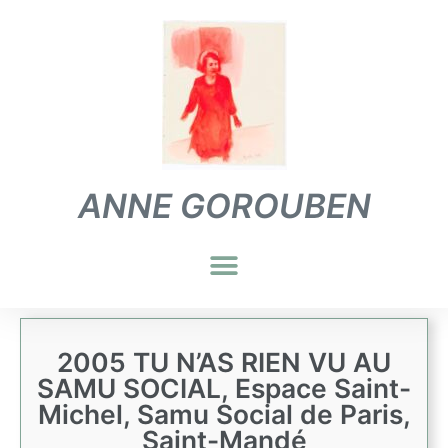
ANNE GOROUBEN
2005 TU N’AS RIEN VU AU
SAMU SOCIAL, Espace Saint-
Michel, Samu Social de Paris,
Saint-Mandé